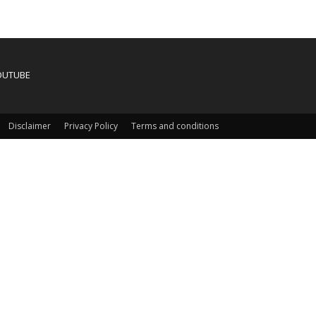
OUTUBE
Disclaimer
Privacy Policy
Terms and conditions