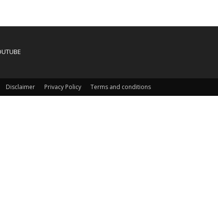
OUTUBE
Disclaimer
Privacy Policy
Terms and conditions