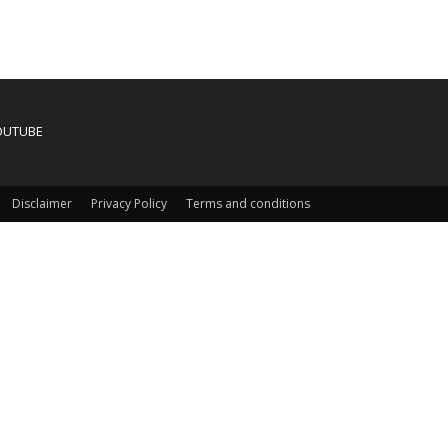
OUTUBE
Disclaimer
Privacy Policy
Terms and conditions