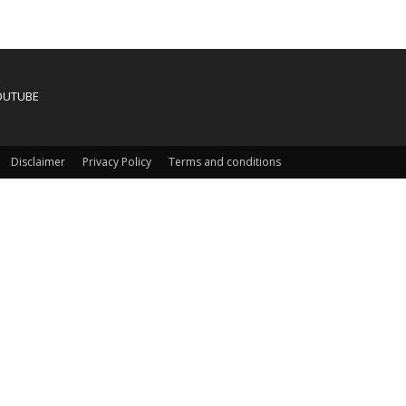
OUTUBE
Disclaimer
Privacy Policy
Terms and conditions