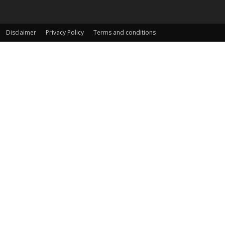
Disclaimer
Privacy Policy
Terms and conditions