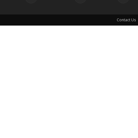
Contact Us