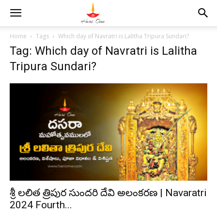
Home
Tags
Which day of Navratri is Lalitha Tripura Sundari?
Tag: Which day of Navratri is Lalitha
Tripura Sundari?
శ్రీ లలిత త్రిపుర సుందరి దేవి అలంకరణ | Navaratri
2024 Fourth...