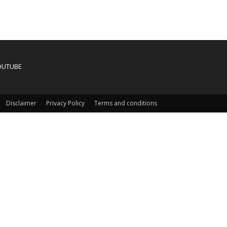
OUTUBE
Disclaimer
Privacy Policy
Terms and conditions