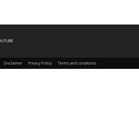
OUTUBE
Disclaimer
Privacy Policy
Terms and conditions