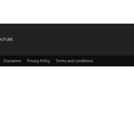
OUTUBE
Disclaimer
Privacy Policy
Terms and conditions