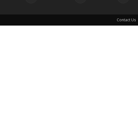
Contact Us