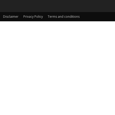
Disclaimer
Privacy Policy
Terms and conditions