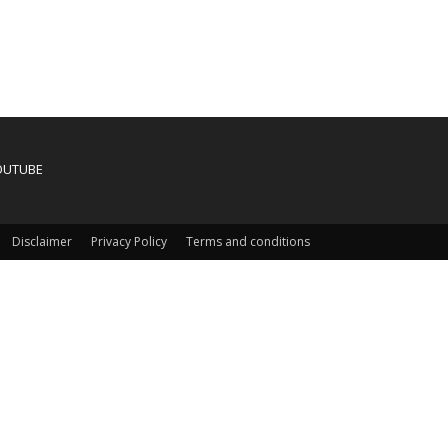
OUTUBE
Disclaimer
Privacy Policy
Terms and conditions