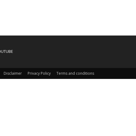
OUTUBE
Disclaimer
Privacy Policy
Terms and conditions