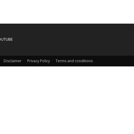
OUTUBE
Disclaimer
Privacy Policy
Terms and conditions