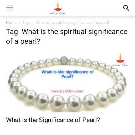
Home
Tags
What is the spiritual significance of a pearl?
Tag: What is the spiritual significance
of a pearl?
What is the Significance of Pearl?