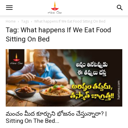
Home
Tags
What happens If We Eat Food Sitting On Bed
Tag: What happens If We Eat Food
Sitting On Bed
మంచం మీద కూర్చుని భోజనం చేస్తున్నారా? |
Sitting On The Bed...