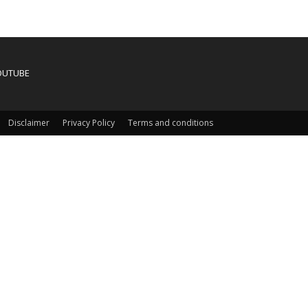
OUTUBE
Disclaimer
Privacy Policy
Terms and conditions