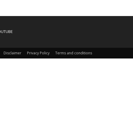
OUTUBE
Disclaimer
Privacy Policy
Terms and conditions