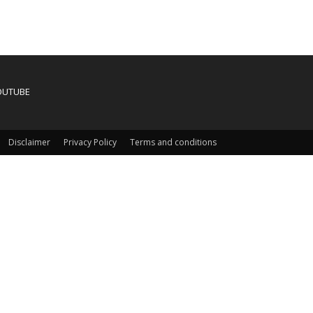
OUTUBE
Disclaimer
Privacy Policy
Terms and conditions