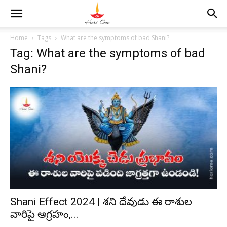
Home
Tags
What are the symptoms of bad Shani?
Tag: What are the symptoms of bad
Shani?
Shani Effect 2024 | శని దేవుడు ఈ రాశుల
వారిపై ఆగ్రహం,...