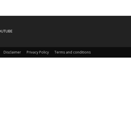
OUTUBE
Disclaimer
Privacy Policy
Terms and conditions