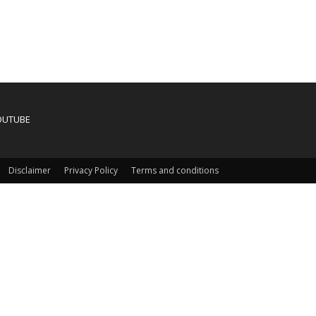
OUTUBE
Disclaimer
Privacy Policy
Terms and conditions