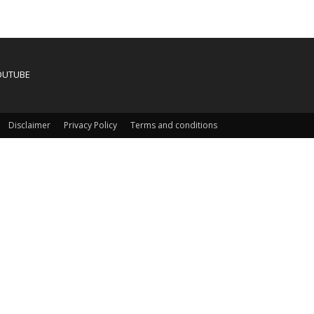
OUTUBE
Disclaimer
Privacy Policy
Terms and conditions