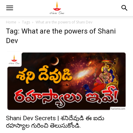
Home
Tags
What are the powers of Shani Dev
Tag: What are the powers of Shani
Dev
Shani Dev Secrets | శనిదేవుడి ఈ ఐదు
రహస్యాల గురించి తెలుసుకోండి.