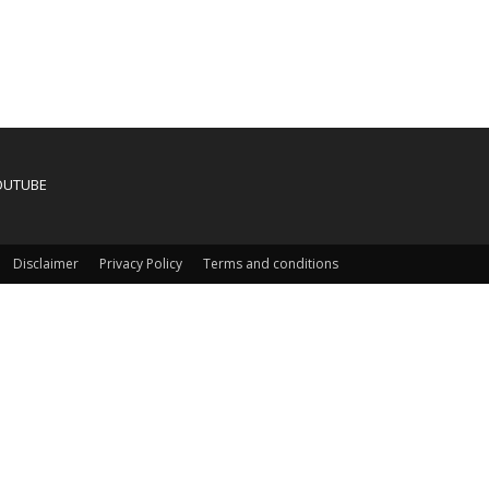
OUTUBE
Disclaimer
Privacy Policy
Terms and conditions