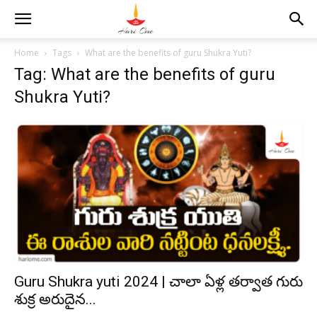
Home
Tags
What are the benefits of guru Shukra Yuti?
Tag: What are the benefits of guru
Shukra Yuti?
Guru Shukra yuti 2024 | చాలా ఏళ్ల తర్వాత గురు
శుక్ర అరుదైన...