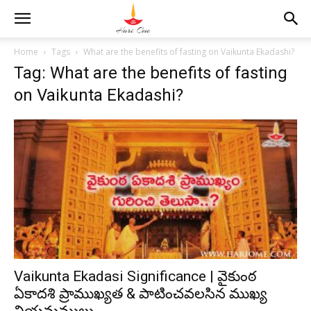
Home
Tags
What are the benefits of fasting on Vaikunta Ekadashi?
Tag: What are the benefits of fasting
on Vaikunta Ekadashi?
Vaikunta Ekadasi Significance | వైకుంఠ
ఏకాదశి ప్రాముఖ్యత & పాటించవలసిన ముఖ్య