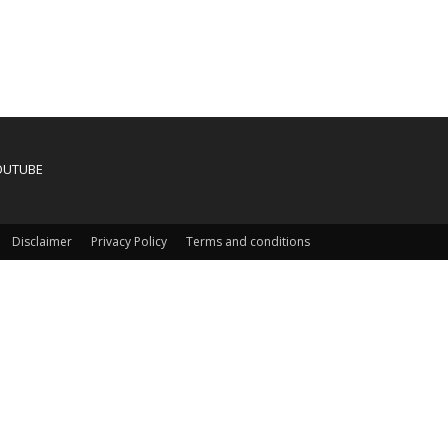
OUTUBE
Disclaimer
Privacy Policy
Terms and conditions