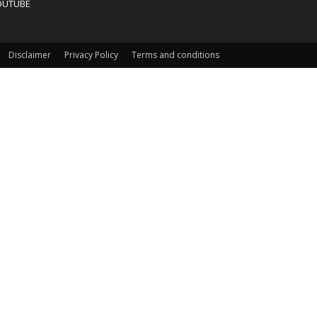
OUTUBE
Disclaimer
Privacy Policy
Terms and conditions