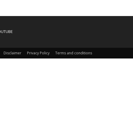
OUTUBE
Disclaimer
Privacy Policy
Terms and conditions