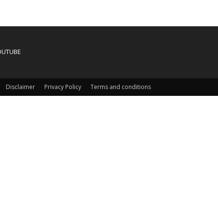
OUTUBE
Disclaimer
Privacy Policy
Terms and conditions