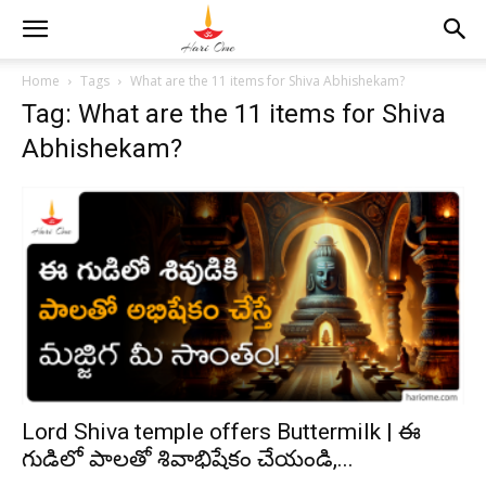
Home
Tags
What are the 11 items for Shiva Abhishekam?
Tag: What are the 11 items for Shiva
Abhishekam?
Lord Shiva temple offers Buttermilk | ఈ
గుడిలో పాలతో శివాభిషేకం చేయండి,...