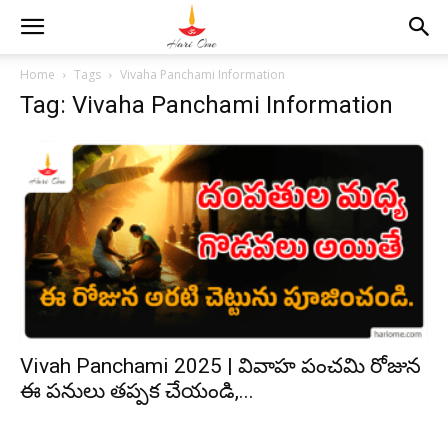
Home
Tags
Vivaha Panchami Information
Tag: Vivaha Panchami Information
Vivah Panchami 2025 | వివాహ పంచమి రోజున
ఈ పనులు తప్పక చేయండి,...