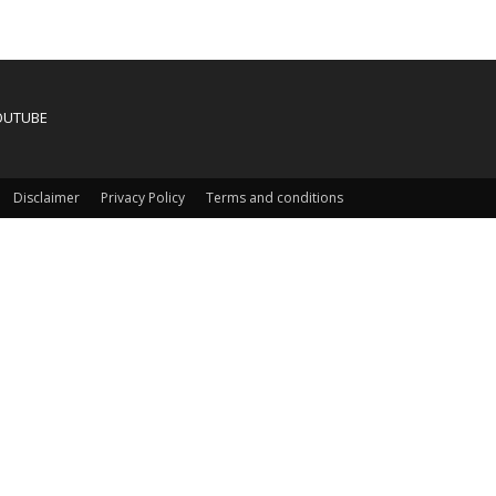
OUTUBE
Disclaimer
Privacy Policy
Terms and conditions