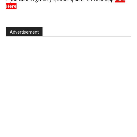
Here
Advertisement