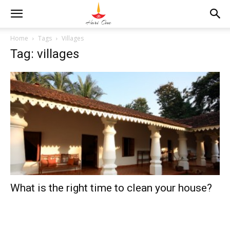
Home
Tags
Villages
Tag: villages
What is the right time to clean your house?