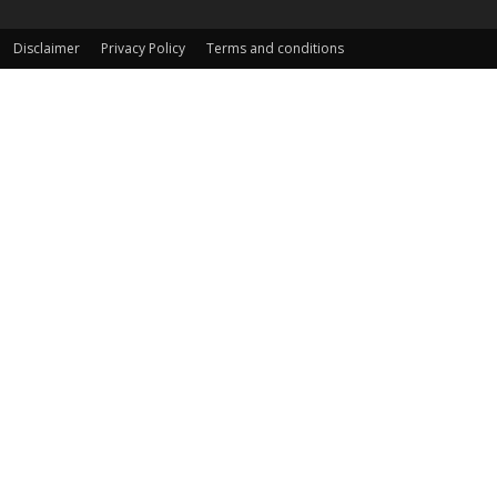
Disclaimer
Privacy Policy
Terms and conditions