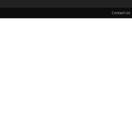
Contact Us