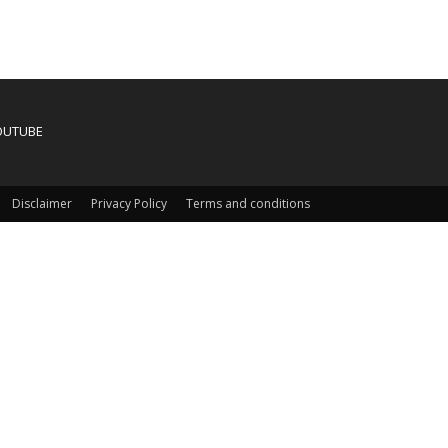
OUTUBE
Disclaimer
Privacy Policy
Terms and conditions