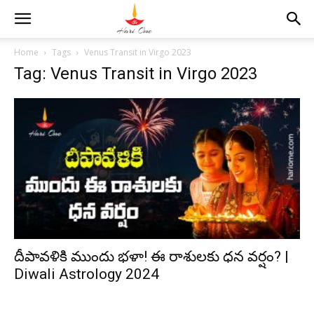
Home
Tags
Venus Transit in Virgo 2023
Tag: Venus Transit in Virgo 2023
దీపావళికి ముందు భళా! ఈ రాశులకు ధన వర్షం? |
Diwali Astrology 2024