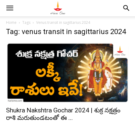
Home
Tags
Venus transit in sagittarius 2024
Tag: venus transit in sagittarius 2024
Shukra Nakshtra Gochar 2024 | శుక్ర నక్షత్రం
రాశి మరుతుండటంతో ఈ ...