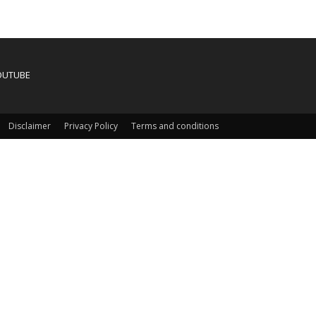
OUTUBE
Disclaimer
Privacy Policy
Terms and conditions