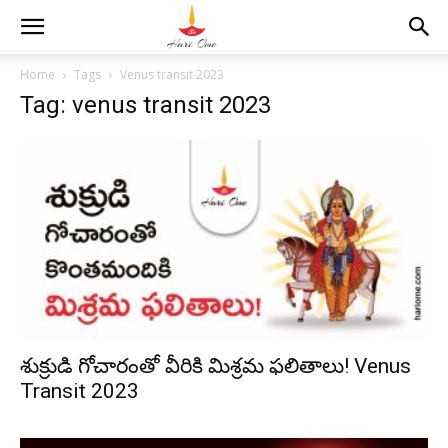
Home
Tags
Venus transit 2023
Tag: venus transit 2023
శుక్రుడి గోచారంతో వీరికి మిశ్రమ ఫలితాలు! Venus
Transit 2023