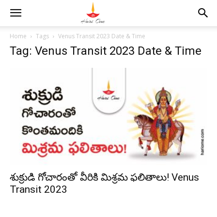
Home
Tags
Venus Transit 2023 Date & Time
Tag: Venus Transit 2023 Date & Time
శుక్రుడి గోచారంతో వీరికి మిశ్రమ ఫలితాలు! Venus
Transit 2023