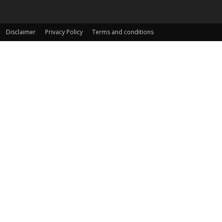
Disclaimer
Privacy Policy
Terms and conditions