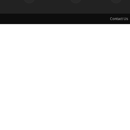
Contact Us