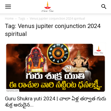
Home
Tags
Venus jupiter conjunction 2024 spiritual
Tag: Venus jupiter conjunction 2024
spiritual
Guru Shukra yuti 2024 | చాలా ఏళ్ల తర్వాత గురు
శుక్ర అరుదైన...