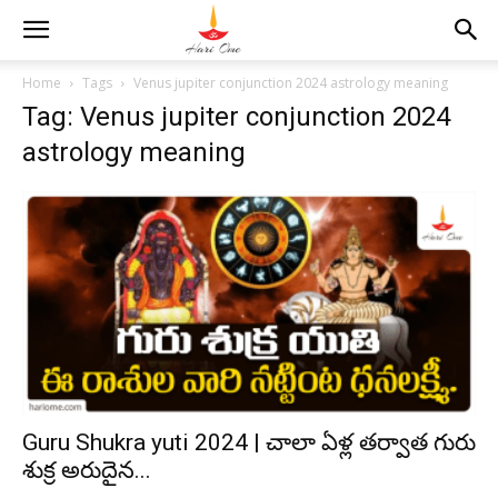
Home
Tags
Venus jupiter conjunction 2024 astrology meaning
Tag: Venus jupiter conjunction 2024
astrology meaning
Guru Shukra yuti 2024 | చాలా ఏళ్ల తర్వాత గురు
శుక్ర అరుదైన...