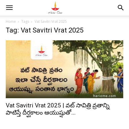
Home
Tags
Vat Savitri Vrat 2025
Tag: Vat Savitri Vrat 2025
Vat Savitri Vrat 2025 | వట్ సావిత్రి వ్రతాన్ని
పాటిస్తే దీర్ఘకాలం ఆయుష్షుతో...