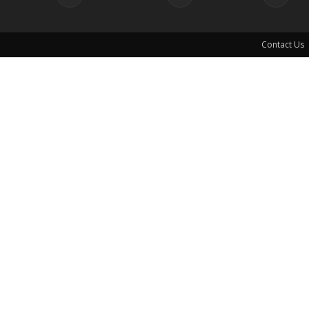
Contact Us