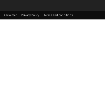
Disclaimer
Privacy Policy
Terms and conditions