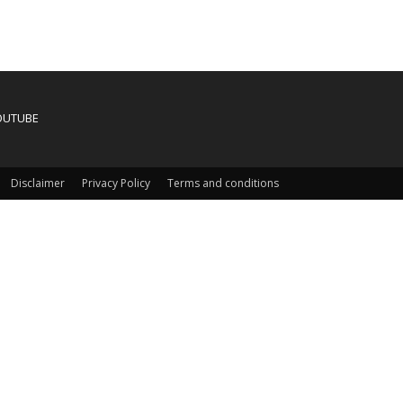
OUTUBE
Disclaimer
Privacy Policy
Terms and conditions