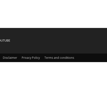
OUTUBE
Disclaimer
Privacy Policy
Terms and conditions