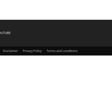
OUTUBE
Disclaimer
Privacy Policy
Terms and conditions